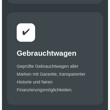
✔️
Gebrauchtwagen
Geprüfte Gebrauchtwagen aller
Marken mit Garantie, transparenter
Historie und fairen
Finanzierungsmöglichkeiten.