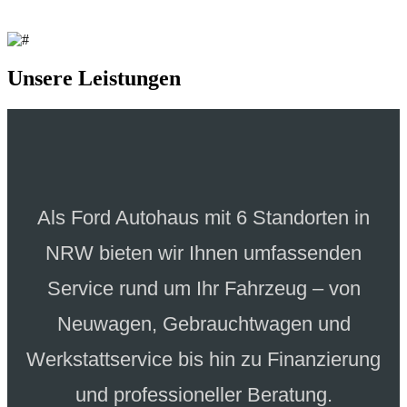
Unsere Leistungen
Als Ford Autohaus mit 6 Standorten in
NRW bieten wir Ihnen umfassenden
Service rund um Ihr Fahrzeug – von
Neuwagen, Gebrauchtwagen und
Werkstattservice bis hin zu Finanzierung
und professioneller Beratung.