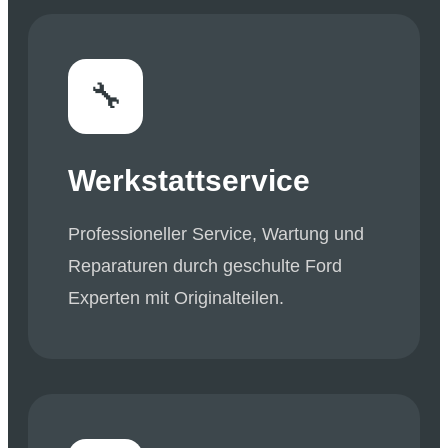
🔧
Werkstattservice
Professioneller Service, Wartung und
Reparaturen durch geschulte Ford
Experten mit Originalteilen.