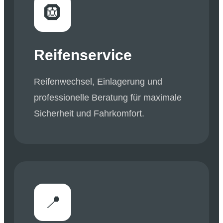
🛞
Reifenservice
Reifenwechsel, Einlagerung und
professionelle Beratung für maximale
Sicherheit und Fahrkomfort.
📍