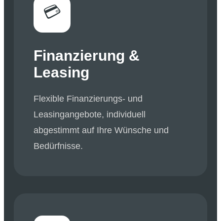
💳
Finanzierung &
Leasing
Flexible Finanzierungs- und
Leasingangebote, individuell
abgestimmt auf Ihre Wünsche und
Bedürfnisse.