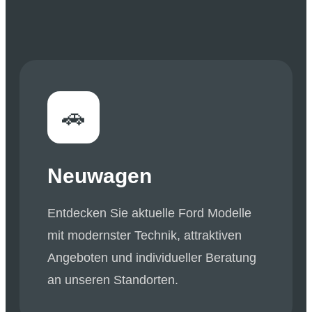
🚗
Neuwagen
Entdecken Sie aktuelle Ford Modelle
mit modernster Technik, attraktiven
Angeboten und individueller Beratung
an unseren Standorten.