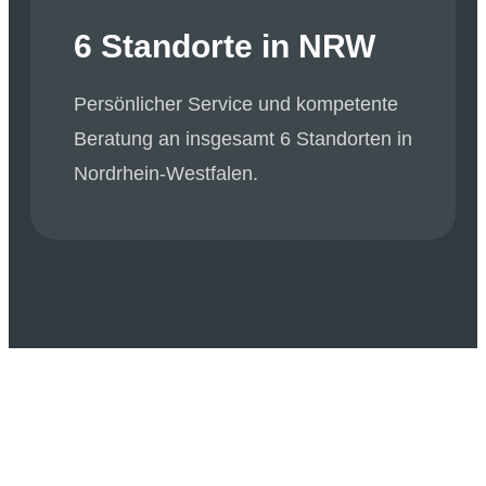
6 Standorte in NRW
Persönlicher Service und kompetente
Beratung an insgesamt 6 Standorten in
Nordrhein-Westfalen.