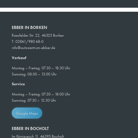
EBBER IN BORKEN
Raesfelder Str. 22, 46325 Borken
T: 02861/980 68-0
info@autozentrum-ebber.de
Verkauf
Montag – Freitag: 07:30 – 18:30 Uhr
Samstag: 08:00 – 13:00 Uhr
Service
Montag – Freitag: 07:30 – 18:00 Uhr
Samstag: 07:30 – 12:30 Uhr
Google Maps
EBBER IN BOCHOLT
Im Königsesch 11, 46395 Bocholt