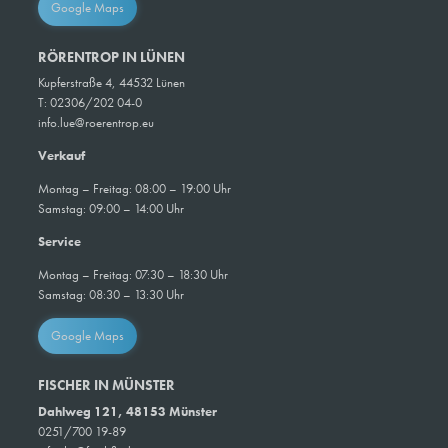
Google Maps
RÖRENTROP IN LÜNEN
Kupferstraße 4, 44532 Lünen
T: 02306/202 04-0
info.lue@roerentrop.eu
Verkauf
Montag – Freitag: 08:00 – 19:00 Uhr
Samstag: 09:00 – 14:00 Uhr
Service
Montag – Freitag: 07:30 – 18:30 Uhr
Samstag: 08:30 – 13:30 Uhr
Google Maps
FISCHER IN MÜNSTER
Dahlweg 121, 48153 Münster
0251/700 19-89