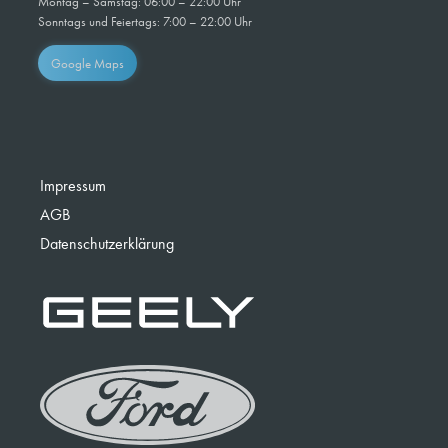
Montag – Samstag: 06:00 – 22:00 Uhr
Sonntags und Feiertags: 7:00 – 22:00 Uhr
Google Maps
Impressum
AGB
Datenschutzerklärung