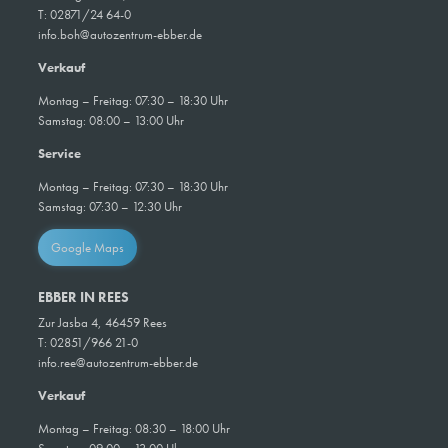
T:
02871/24 64-0
info.boh@autozentrum-ebber.de
Verkauf
Montag – Freitag: 07:30 – 18:30 Uhr
Samstag: 08:00 – 13:00 Uhr
Service
Montag – Freitag: 07:30 – 18:30 Uhr
Samstag: 07:30 – 12:30 Uhr
Google Maps
EBBER IN REES
Zur Jasba 4, 46459 Rees
T: 02851/966 21-0
info.ree@autozentrum-ebber.de
Verkauf
Montag – Freitag: 08:30 – 18:00 Uhr