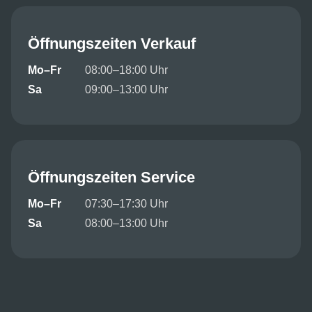
Öffnungszeiten Verkauf
Mo–Fr
08:00–18:00 Uhr
Sa
09:00–13:00 Uhr
Öffnungszeiten Service
Mo–Fr
07:30–17:30 Uhr
Sa
08:00–13:00 Uhr