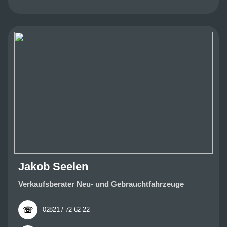
Jakob Seelen
Verkaufsberater Neu- und Gebrauchtfahrzeuge
☏
02821 / 72 62-22