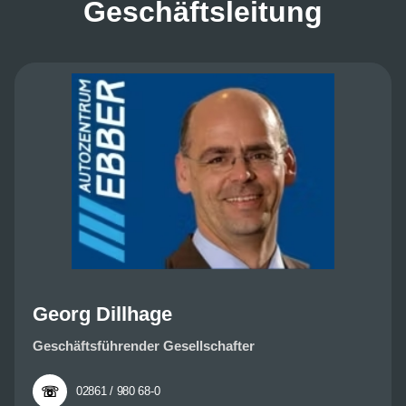
Geschäftsleitung
Georg Dillhage
Geschäftsführender Gesellschafter
☏
02861 / 980 68-0