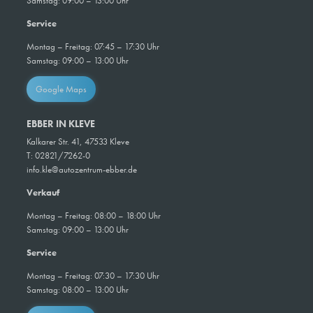
Samstag: 09:00 – 13:00 Uhr
Service
Montag – Freitag: 07:45 – 17:30 Uhr
Samstag:
09:00 – 13:00 Uhr
Google Maps
EBBER IN KLEVE
Kalkarer Str. 41, 47533 Kleve
T: 02821/7262-0
info.kle@autozentrum-ebber.de
Verkauf
Montag – Freitag: 08:00 – 18:00 Uhr
Samstag: 09:00 – 13:00 Uhr
Service
Montag – Freitag: 07:30 – 17:30 Uhr
Samstag: 08:00 – 13:00 Uhr