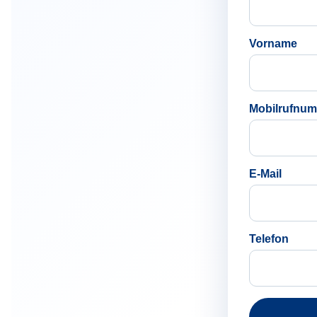
Vorname
Mobilrufnu
E-Mail
Telefon