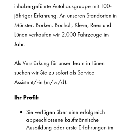
inhabergeführte Autohausgruppe mit 100-
jähriger Erfahrung. An unseren Standorten in
Münster, Borken, Bocholt, Kleve, Rees und
Lünen verkaufen wir 2.000 Fahrzeuge im
Jahr.
Als Verstärkung für unser Team in Lünen
suchen wir Sie zu sofort als Service-
Assistent/-in (m/w/d).
Ihr Profil:
Sie verfügen über eine erfolgreich
abgeschlossene kaufmännische
Ausbildung oder erste Erfahrungen im