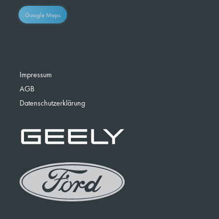
Google Maps
Impressum
AGB
Datenschutzerklärung