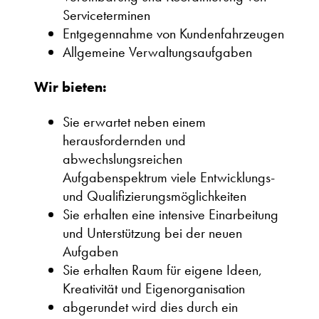
Serviceterminen
Entgegennahme von Kundenfahrzeugen
Allgemeine Verwaltungsaufgaben
Wir bieten:
Sie erwartet neben einem
herausfordernden und
abwechslungsreichen
Aufgabenspektrum viele Entwicklungs-
und Qualifizierungsmöglichkeiten
Sie erhalten eine intensive Einarbeitung
und Unterstützung bei der neuen
Aufgaben
Sie erhalten Raum für eigene Ideen,
Kreativität und Eigenorganisation
abgerundet wird dies durch ein