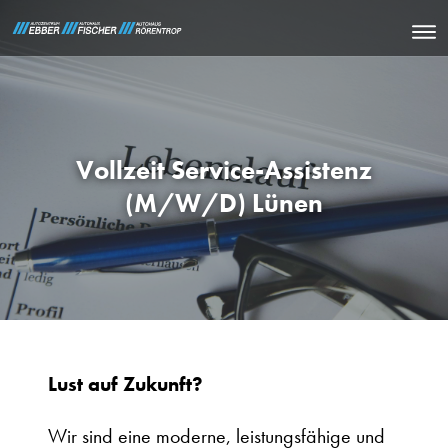
Vollzeit Service-Assistenz
(M/W/D) Lünen
Lust auf Zukunft?
Wir sind eine moderne, leistungsfähige und