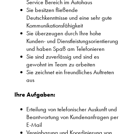
Service Bereich im Autohaus
Sie besitzen fließende
Deutschkenntnisse und eine sehr gute
Kommunikationsfähigkeit
Sie überzeugen durch Ihre hohe
Kunden- und Dienstleistungsorientierung
und haben Spaß am Telefonieren
Sie sind zuverlässig und sind es
gewohnt im Team zu arbeiten
Sie zeichnet ein freundliches Auftreten
aus
Ihre Aufgaben:
Erteilung von telefonischer Auskunft und
Beantwortung von Kundenanfragen per
E-Mail
Vereinbarung und Koordinierung von