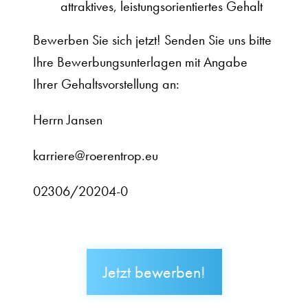
attraktives, leistungsorientiertes Gehalt
Bewerben Sie sich jetzt! Senden Sie uns bitte
Ihre Bewerbungsunterlagen mit Angabe
Ihrer Gehaltsvorstellung an:
Herrn Jansen
karriere@roerentrop.eu
02306/20204-0
Jetzt bewerben!