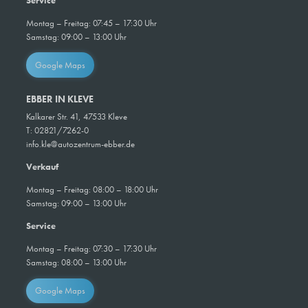
Service
Montag – Freitag: 07:45 – 17:30 Uhr
Samstag:
09:00 – 13:00 Uhr
Google Maps
EBBER IN KLEVE
Kalkarer Str. 41, 47533 Kleve
T: 02821/7262-0
info.kle@autozentrum-ebber.de
Verkauf
Montag – Freitag: 08:00 – 18:00 Uhr
Samstag: 09:00 – 13:00 Uhr
Service
Montag – Freitag: 07:30 – 17:30 Uhr
Samstag: 08:00 – 13:00 Uhr
Google Maps