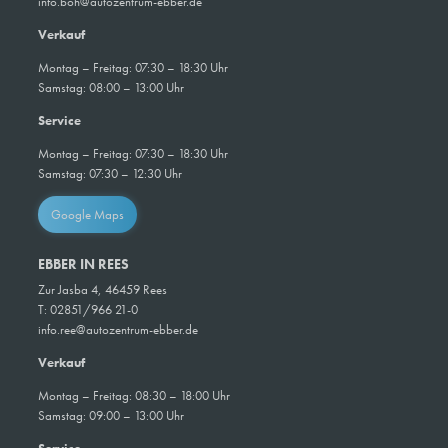
info.boh@autozentrum-ebber.de
Verkauf
Montag – Freitag: 07:30 – 18:30 Uhr
Samstag: 08:00 – 13:00 Uhr
Service
Montag – Freitag: 07:30 – 18:30 Uhr
Samstag: 07:30 – 12:30 Uhr
Google Maps
EBBER IN REES
Zur Jasba 4, 46459 Rees
T: 02851/966 21-0
info.ree@autozentrum-ebber.de
Verkauf
Montag – Freitag: 08:30 – 18:00 Uhr
Samstag: 09:00 – 13:00 Uhr