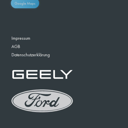
Google Maps
Impressum
AGB
Datenschutzerklärung