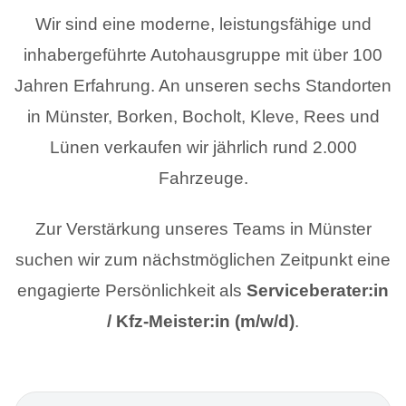
Wir sind eine moderne, leistungsfähige und
inhabergeführte Autohausgruppe mit über 100
Jahren Erfahrung. An unseren sechs Standorten
in Münster, Borken, Bocholt, Kleve, Rees und
Lünen verkaufen wir jährlich rund 2.000
Fahrzeuge.
Zur Verstärkung unseres Teams in Münster
suchen wir zum nächstmöglichen Zeitpunkt eine
engagierte Persönlichkeit als
Serviceberater:in
/ Kfz-Meister:in (m/w/d)
.