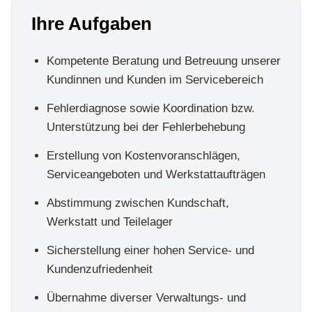
Ihre Aufgaben
Kompetente Beratung und Betreuung unserer
Kundinnen und Kunden im Servicebereich
Fehlerdiagnose sowie Koordination bzw.
Unterstützung bei der Fehlerbehebung
Erstellung von Kostenvoranschlägen,
Serviceangeboten und Werkstattaufträgen
Abstimmung zwischen Kundschaft,
Werkstatt und Teilelager
Sicherstellung einer hohen Service- und
Kundenzufriedenheit
Übernahme diverser Verwaltungs- und