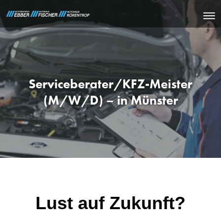
Serviceberater/KFZ-Meister
(M/W/D) – in Münster
Lust auf Zukunft?