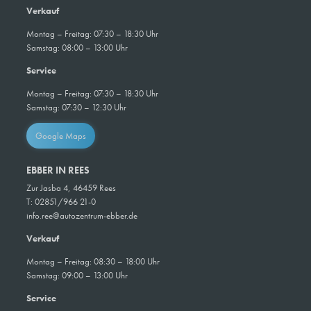
Verkauf
Montag – Freitag: 07:30 – 18:30 Uhr
Samstag: 08:00 – 13:00 Uhr
Service
Montag – Freitag: 07:30 – 18:30 Uhr
Samstag: 07:30 – 12:30 Uhr
Google Maps
EBBER IN REES
Zur Jasba 4, 46459 Rees
T: 02851/966 21-0
info.ree@autozentrum-ebber.de
Verkauf
Montag – Freitag: 08:30 – 18:00 Uhr
Samstag: 09:00 – 13:00 Uhr
Service