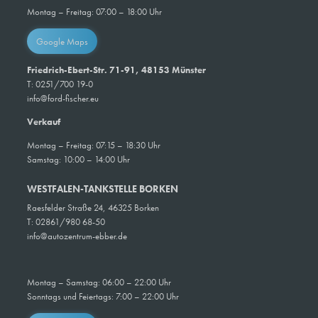
Montag – Freitag: 07:00 – 18:00 Uhr
Google Maps
Friedrich-Ebert-Str. 71-91, 48153 Münster
T: 0251/700 19-0
info@ford-fischer.eu
Verkauf
Montag – Freitag: 07:15 – 18:30 Uhr
Samstag: 10:00 – 14:00 Uhr
WESTFALEN-TANKSTELLE BORKEN
Raesfelder Straße 24, 46325 Borken
T: 02861/980 68-50
info@autozentrum-ebber.de
Montag – Samstag: 06:00 – 22:00 Uhr
Sonntags und Feiertags: 7:00 – 22:00 Uhr