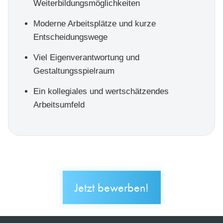
Weiterbildungsmöglichkeiten
Moderne Arbeitsplätze und kurze
Entscheidungswege
Viel Eigenverantwortung und
Gestaltungsspielraum
Ein kollegiales und wertschätzendes
Arbeitsumfeld
Jetzt bewerben!