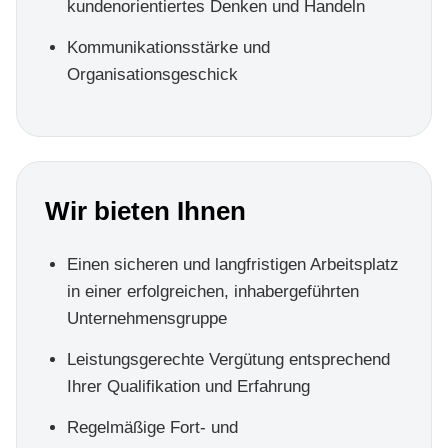
kundenorientiertes Denken und Handeln
Kommunikationsstärke und
Organisationsgeschick
Wir bieten Ihnen
Einen sicheren und langfristigen Arbeitsplatz
in einer erfolgreichen, inhabergeführten
Unternehmensgruppe
Leistungsgerechte Vergütung entsprechend
Ihrer Qualifikation und Erfahrung
Regelmäßige Fort- und