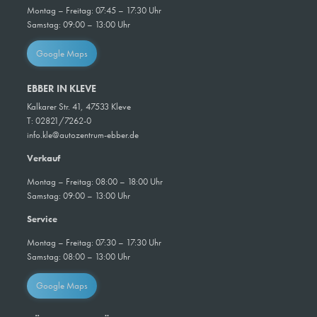
Montag – Freitag: 07:45 – 17:30 Uhr
Samstag:
09:00 – 13:00 Uhr
Google Maps
EBBER IN KLEVE
Kalkarer Str. 41, 47533 Kleve
T: 02821/7262-0
info.kle@autozentrum-ebber.de
Verkauf
Montag – Freitag: 08:00 – 18:00 Uhr
Samstag: 09:00 – 13:00 Uhr
Service
Montag – Freitag: 07:30 – 17:30 Uhr
Samstag: 08:00 – 13:00 Uhr
Google Maps