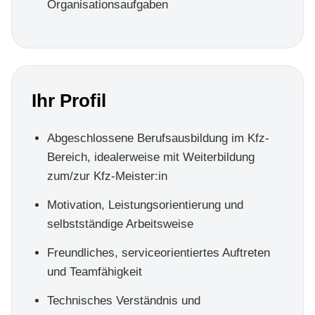
Organisationsaufgaben
Ihr Profil
Abgeschlossene Berufsausbildung im Kfz-
Bereich, idealerweise mit Weiterbildung
zum/zur Kfz-Meister:in
Motivation, Leistungsorientierung und
selbstständige Arbeitsweise
Freundliches, serviceorientiertes Auftreten
und Teamfähigkeit
Technisches Verständnis und