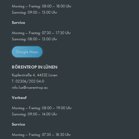
Montag – Freitag: 08:00 – 18:00 Uhr
Samstag: 09:00 – 13:00 Uhr
Service
Montag – Freitag: 07:30 – 17:30 Uhr
Samstag: 08:00 – 13:00 Uhr
Google Maps
RÖRENTROP IN LÜNEN
Kupferstraße 4, 44532 Lünen
T: 02306/202 04-0
info.lue@roerentrop.eu
Verkauf
Montag – Freitag: 08:00 – 19:00 Uhr
Samstag: 09:00 – 14:00 Uhr
Service
Montag – Freitag: 07:30 – 18:30 Uhr