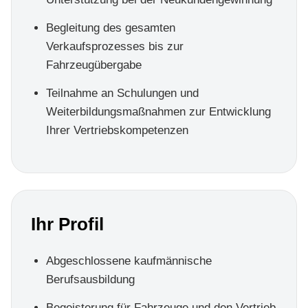
Begleitung des gesamten
Verkaufsprozesses bis zur
Fahrzeugübergabe
Teilnahme an Schulungen und
Weiterbildungsmaßnahmen zur Entwicklung
Ihrer Vertriebskompetenzen
Ihr Profil
Abgeschlossene kaufmännische
Berufsausbildung
Begeisterung für Fahrzeuge und den Vertrieb