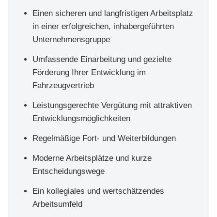
Einen sicheren und langfristigen Arbeitsplatz
in einer erfolgreichen, inhabergeführten
Unternehmensgruppe
Umfassende Einarbeitung und gezielte
Förderung Ihrer Entwicklung im
Fahrzeugvertrieb
Leistungsgerechte Vergütung mit attraktiven
Entwicklungsmöglichkeiten
Regelmäßige Fort- und Weiterbildungen
Moderne Arbeitsplätze und kurze
Entscheidungswege
Ein kollegiales und wertschätzendes
Arbeitsumfeld