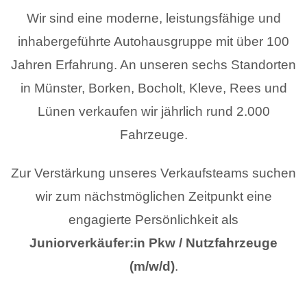
Wir sind eine moderne, leistungsfähige und
inhabergeführte Autohausgruppe mit über 100
Jahren Erfahrung. An unseren sechs Standorten
in Münster, Borken, Bocholt, Kleve, Rees und
Lünen verkaufen wir jährlich rund 2.000
Fahrzeuge.
Zur Verstärkung unseres Verkaufsteams suchen
wir zum nächstmöglichen Zeitpunkt eine
engagierte Persönlichkeit als
Juniorverkäufer:in Pkw / Nutzfahrzeuge
(m/w/d)
.