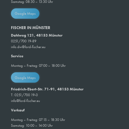
Samstag: 08:30 – 13:30 Uhr
Google Maps
FISCHER IN MÜNSTER
Dahlweg 121, 48153 Münster
0251/700 19-89
info.dw@ford-fischer.eu
Service
Montag – Freitag: 07:00 – 18:00 Uhr
Google Maps
Friedrich-Ebert-Str. 71-91, 48153 Münster
T: 0251/700 19-0
info@ford-fischer.eu
Verkauf
Montag – Freitag: 07:15 – 18:30 Uhr
Samstag: 10:00 – 14:00 Uhr