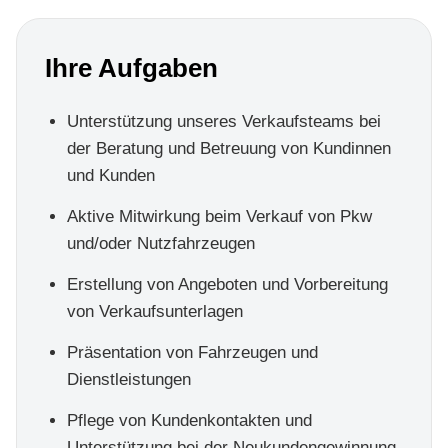
Ihre Aufgaben
Unterstützung unseres Verkaufsteams bei
der Beratung und Betreuung von Kundinnen
und Kunden
Aktive Mitwirkung beim Verkauf von Pkw
und/oder Nutzfahrzeugen
Erstellung von Angeboten und Vorbereitung
von Verkaufsunterlagen
Präsentation von Fahrzeugen und
Dienstleistungen
Pflege von Kundenkontakten und
Unterstützung bei der Neukundengewinnung