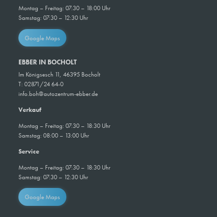
Montag – Freitag: 07:30 – 18:00 Uhr
Samstag: 07:30 – 12:30 Uhr
Google Maps
EBBER IN BOCHOLT
Im Königsesch 11, 46395 Bocholt
T:
02871/24 64-0
info.boh@autozentrum-ebber.de
Verkauf
Montag – Freitag: 07:30 – 18:30 Uhr
Samstag: 08:00 – 13:00 Uhr
Service
Montag – Freitag: 07:30 – 18:30 Uhr
Samstag: 07:30 – 12:30 Uhr
Google Maps