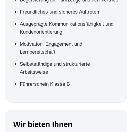
Freundliches und sicheres Auftreten
Ausgeprägte Kommunikationsfähigkeit und
Kundenorientierung
Motivation, Engagement und
Lernbereitschaft
Selbstständige und strukturierte
Arbeitsweise
Führerschein Klasse B
Wir bieten Ihnen