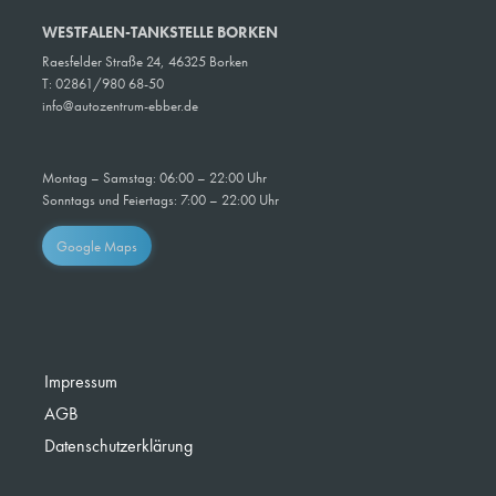
WESTFALEN-TANKSTELLE BORKEN
Raesfelder Straße 24, 46325 Borken
T: 02861/980 68-50
info@autozentrum-ebber.de
Montag – Samstag: 06:00 – 22:00 Uhr
Sonntags und Feiertags: 7:00 – 22:00 Uhr
Google Maps
Impressum
AGB
Datenschutzerklärung